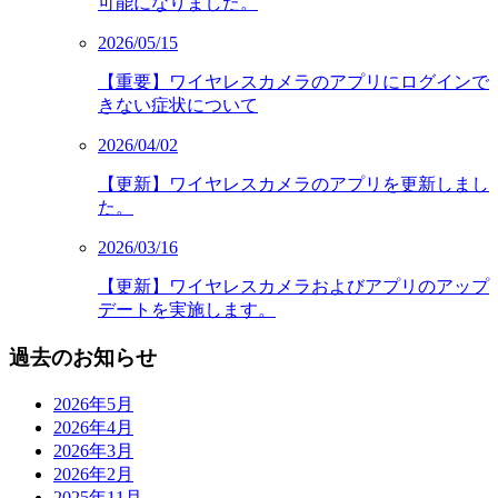
可能になりました。
2026/05/15
【重要】ワイヤレスカメラのアプリにログインで
きない症状について
2026/04/02
【更新】ワイヤレスカメラのアプリを更新しまし
た。
2026/03/16
【更新】ワイヤレスカメラおよびアプリのアップ
デートを実施します。
過去のお知らせ
2026年5月
2026年4月
2026年3月
2026年2月
2025年11月