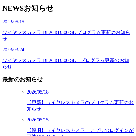
NEWS
お知らせ
2023/05/15
ワイヤレスカメラ DLA-RD300-SL プログラム更新のお知ら
せ
2023/03/24
ワイヤレスカメラ DLA-RD300-SL プログラム更新のお知
らせ
最新のお知らせ
2026/05/18
【更新】ワイヤレスカメラのプログラム更新のお
知らせ
2026/05/15
【復旧】ワイヤレスカメラ アプリのログインが