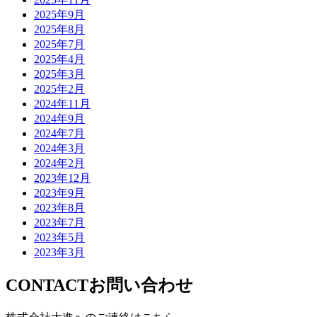
2025年9月
2025年8月
2025年7月
2025年4月
2025年3月
2025年2月
2024年11月
2024年9月
2024年7月
2024年3月
2024年2月
2023年12月
2023年9月
2023年8月
2023年7月
2023年5月
2023年3月
CONTACT
お問い合わせ