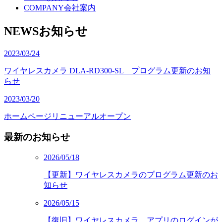
COMPANY
会社案内
NEWS
お知らせ
2023/03/24
ワイヤレスカメラ DLA-RD300-SL プログラム更新のお知
らせ
2023/03/20
ホームページリニューアルオープン
最新のお知らせ
2026/05/18
【更新】ワイヤレスカメラのプログラム更新のお
知らせ
2026/05/15
【復旧】ワイヤレスカメラ アプリのログインが