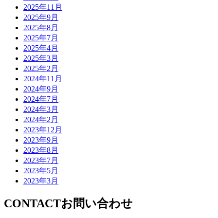
2025年11月
2025年9月
2025年8月
2025年7月
2025年4月
2025年3月
2025年2月
2024年11月
2024年9月
2024年7月
2024年3月
2024年2月
2023年12月
2023年9月
2023年8月
2023年7月
2023年5月
2023年3月
CONTACT
お問い合わせ