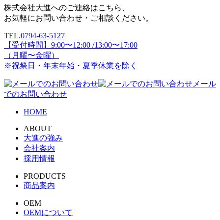
株式会社大進へのご連絡はこちら、
お気軽にお問い合わせ・ご相談ください。
TEL.
0794-63-5127
【受付時間】9:00〜12:00 /13:00〜17:00
（月曜〜金曜）
※祝祭日・年末年始・夏季休業を除く
メール
でのお問い合わせ
HOME
ABOUT
大進の強み
会社案内
採用情報
PRODUCTS
商品案内
OEM
OEMについて