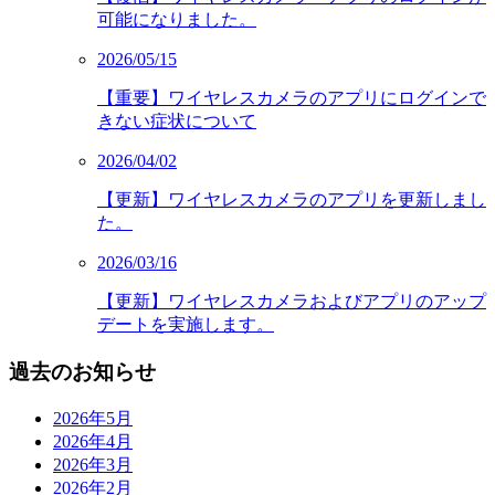
可能になりました。
2026/05/15
【重要】ワイヤレスカメラのアプリにログインで
きない症状について
2026/04/02
【更新】ワイヤレスカメラのアプリを更新しまし
た。
2026/03/16
【更新】ワイヤレスカメラおよびアプリのアップ
デートを実施します。
過去のお知らせ
2026年5月
2026年4月
2026年3月
2026年2月