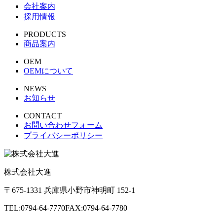
会社案内
採用情報
PRODUCTS
商品案内
OEM
OEMについて
NEWS
お知らせ
CONTACT
お問い合わせフォーム
プライバシーポリシー
株式会社大進
〒675-1331 兵庫県小野市神明町 152-1
TEL:0794-64-7770
FAX:0794-64-7780