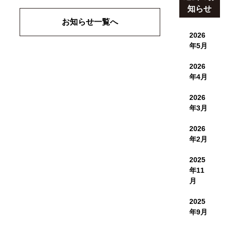
知らせ
お知らせ一覧へ
2026
年5月
2026
年4月
2026
年3月
2026
年2月
2025
年11
月
2025
年9月