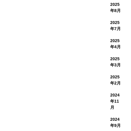
2025
年8月
2025
年7月
2025
年4月
2025
年3月
2025
年2月
2024
年11
月
2024
年9月