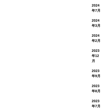
2024
年7月
2024
年3月
2024
年2月
2023
年12
月
2023
年9月
2023
年8月
2023
年7月