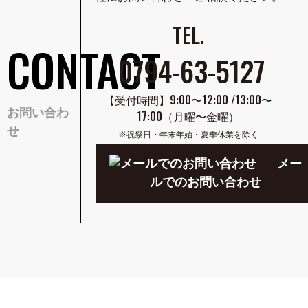
TEL.
CONTACT
0794-63-5127
【受付時間】9:00〜12:00 /13:00〜
お問い合わ
17:00
（月曜〜金曜）
せ
※祝祭日・年末年始・夏季休業を除く
メー
ルでのお問い合わせ