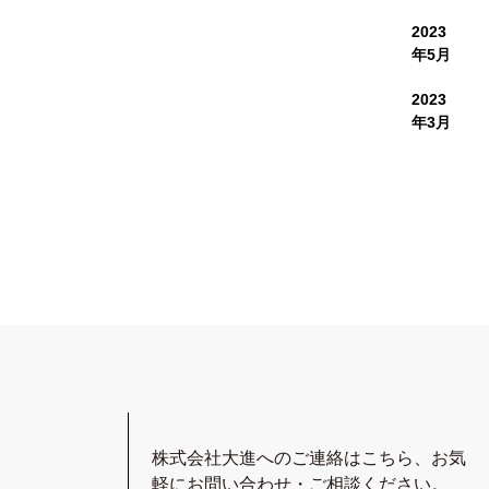
2023
年5月
2023
年3月
株式会社大進へのご連絡はこちら、
お気
軽にお問い合わせ・ご相談ください。