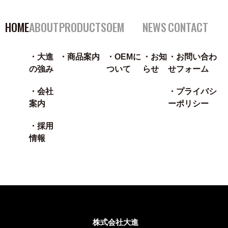
HOME
ABOUT
PRODUCTS
OEM
NEWS
CONTACT
大進
商品案内
OEMに
お知
お問い合わ
の強み
ついて
らせ
せフォーム
会社
プライバシ
案内
ーポリシー
採用
情報
株式会社大進