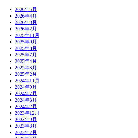
2026年5月
2026年4月
2026年3月
2026年2月
2025年11月
2025年9月
2025年8月
2025年7月
2025年4月
2025年3月
2025年2月
2024年11月
2024年9月
2024年7月
2024年3月
2024年2月
2023年12月
2023年9月
2023年8月
2023年7月