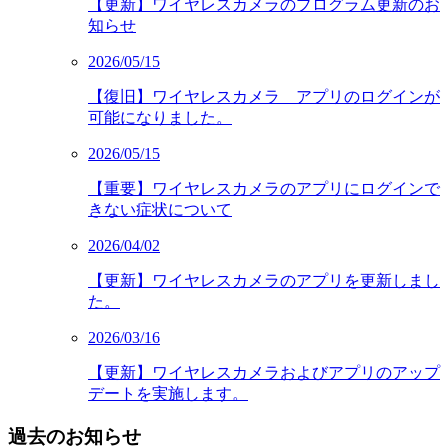
【更新】ワイヤレスカメラのプログラム更新のお
知らせ
2026/05/15
【復旧】ワイヤレスカメラ アプリのログインが
可能になりました。
2026/05/15
【重要】ワイヤレスカメラのアプリにログインで
きない症状について
2026/04/02
【更新】ワイヤレスカメラのアプリを更新しまし
た。
2026/03/16
【更新】ワイヤレスカメラおよびアプリのアップ
デートを実施します。
過去のお知らせ