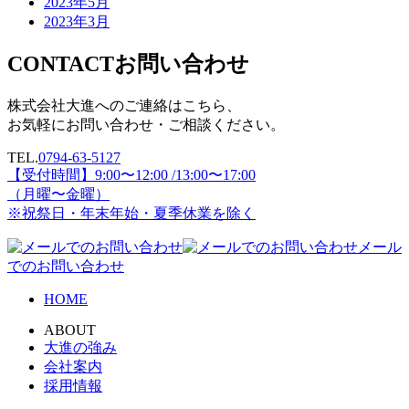
2023年5月
2023年3月
CONTACT
お問い合わせ
株式会社大進へのご連絡はこちら、
お気軽にお問い合わせ・ご相談ください。
TEL.
0794-63-5127
【受付時間】9:00〜12:00 /13:00〜17:00
（月曜〜金曜）
※祝祭日・年末年始・夏季休業を除く
メール
でのお問い合わせ
HOME
ABOUT
大進の強み
会社案内
採用情報