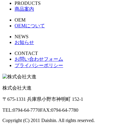
PRODUCTS
商品案内
OEM
OEMについて
NEWS
お知らせ
CONTACT
お問い合わせフォーム
プライバシーポリシー
株式会社大進
〒675-1331 兵庫県小野市神明町 152-1
TEL:0794-64-7770
FAX:0794-64-7780
Copyright (C) 2011 Daishin. All rights reserved.