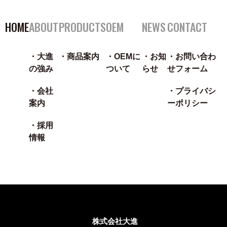
HOME
ABOUT
PRODUCTS
OEM
NEWS
CONTACT
大進
商品案内
OEMに
お知
お問い合わ
の強み
ついて
らせ
せフォーム
会社
プライバシ
案内
ーポリシー
採用
情報
株式会社大進