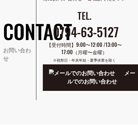
TEL.
CONTACT
0794-63-5127
【受付時間】9:00〜12:00 /13:00〜
お問い合わ
17:00
（月曜〜金曜）
せ
※祝祭日・年末年始・夏季休業を除く
メー
ルでのお問い合わせ