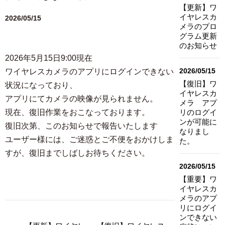
【更新】ワ
イヤレスカ
2026/05/15
メラのプロ
グラム更新
のお知らせ
2026年5月15日9:00現在
2026/05/15
ワイヤレスカメラのアプリにログインできない
【復旧】ワ
状況になっており、
イヤレスカ
アプリにてカメラの映像が見られません。
メラ アプ
現在、復旧作業をおこなっております。
リのログイ
ンが可能に
復旧次第、このお知らせで報告いたします
なりまし
ユーザー様には、ご迷惑とご不便をおかけしま
た。
すが、復旧までしばしお待ちください。
2026/05/15
【重要】ワ
イヤレスカ
メラのアプ
リにログイ
ンできない