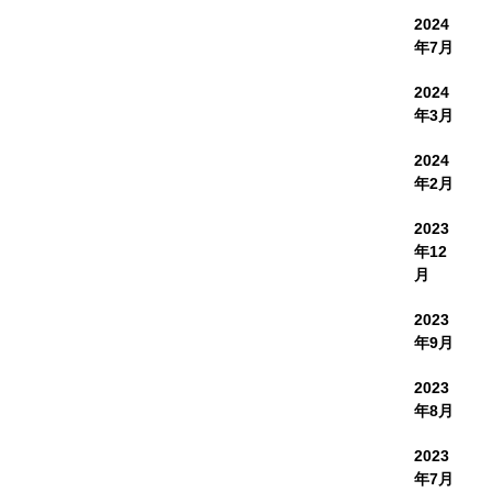
2024
年7月
2024
年3月
2024
年2月
2023
年12
月
2023
年9月
2023
年8月
2023
年7月