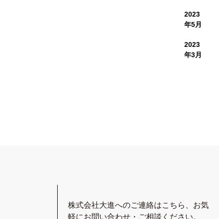
2023
年5月
2023
年3月
株式会社大進へのご連絡はこちら、
お気
軽にお問い合わせ・ご相談ください。