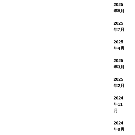
2025
年8月
2025
年7月
2025
年4月
2025
年3月
2025
年2月
2024
年11
月
2024
年9月