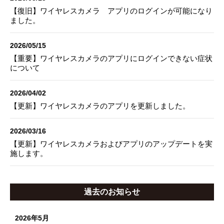
【復旧】ワイヤレスカメラ アプリのログインが可能になり
ました。
2026/05/15
【重要】ワイヤレスカメラのアプリにログインできない症状
について
2026/04/02
【更新】ワイヤレスカメラのアプリを更新しました。
2026/03/16
【更新】ワイヤレスカメラおよびアプリのアップデートを実
施します。
過去のお知らせ
2026年5月