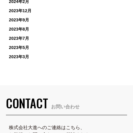
2024年2月
2023年12月
2023年9月
2023年8月
2023年7月
2023年5月
2023年3月
CONTACT
お問い合わせ
株式会社大進へのご連絡はこちら、