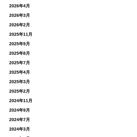
2026年4月
2026年3月
2026年2月
2025年11月
2025年9月
2025年8月
2025年7月
2025年4月
2025年3月
2025年2月
2024年11月
2024年9月
2024年7月
2024年3月