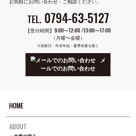
お気軽にお問い合わせ・ご相談ください。
0794-63-5127
TEL.
【受付時間】9:00〜12:00 /13:00〜17:00
（月曜〜金曜）
※祝祭日・年末年始・夏季休業を除く
メ
ールでのお問い合わせ
HOME
ABOUT