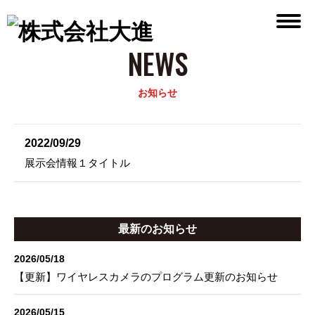
NEWS
お知らせ
2022/09/29
展示会情報１タイトル
最新のお知らせ
2026/05/18
【更新】ワイヤレスカメラのプログラム更新のお知らせ
2026/05/15