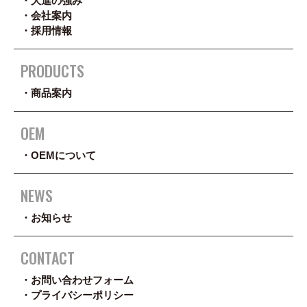
大進の強み
会社案内
採用情報
PRODUCTS
商品案内
OEM
OEMについて
NEWS
お知らせ
CONTACT
お問い合わせフォーム
プライバシーポリシー