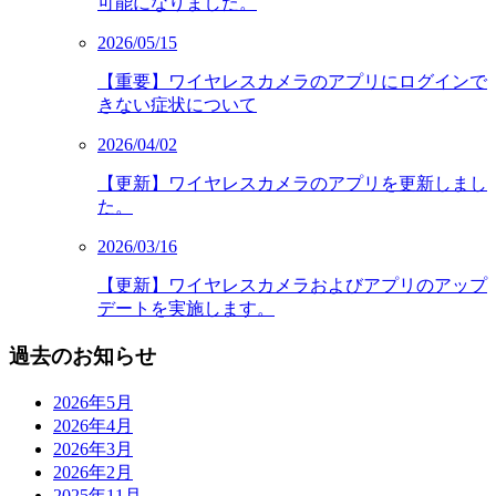
可能になりました。
2026/05/15
【重要】ワイヤレスカメラのアプリにログインで
きない症状について
2026/04/02
【更新】ワイヤレスカメラのアプリを更新しまし
た。
2026/03/16
【更新】ワイヤレスカメラおよびアプリのアップ
デートを実施します。
過去のお知らせ
2026年5月
2026年4月
2026年3月
2026年2月
2025年11月