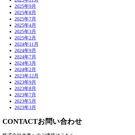
2025年9月
2025年8月
2025年7月
2025年4月
2025年3月
2025年2月
2024年11月
2024年9月
2024年7月
2024年3月
2024年2月
2023年12月
2023年9月
2023年8月
2023年7月
2023年5月
2023年3月
CONTACT
お問い合わせ