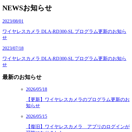
NEWS
お知らせ
2023/08/01
ワイヤレスカメラ DLA-RD300-SL プログラム更新のお知ら
せ
2023/07/18
ワイヤレスカメラ DLA-RD300-SL プログラム更新のお知ら
せ
最新のお知らせ
2026/05/18
【更新】ワイヤレスカメラのプログラム更新のお
知らせ
2026/05/15
【復旧】ワイヤレスカメラ アプリのログインが